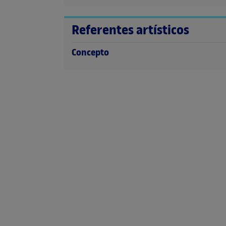
Referentes artísticos
Concepto