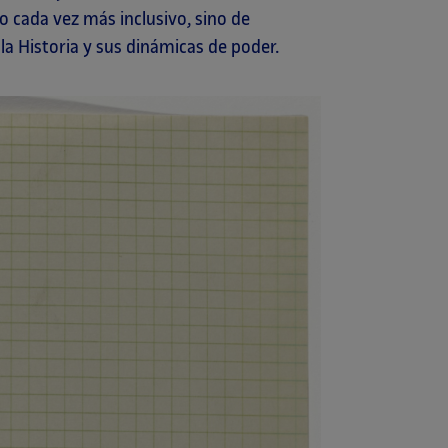
o cada vez más inclusivo, sino de
la Historia y sus dinámicas de poder.