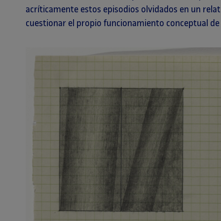
acríticamente estos episodios olvidados en un relat
cuestionar el propio funcionamiento conceptual de 