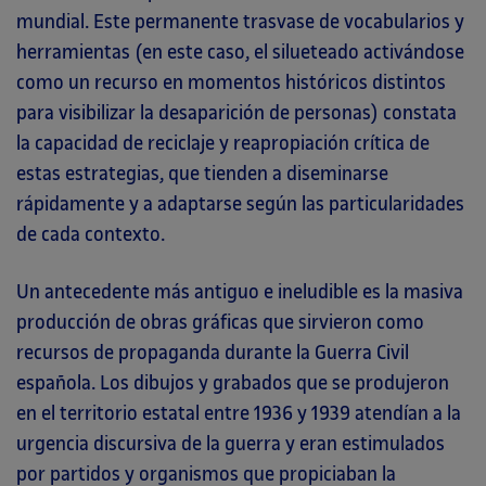
mundial. Este permanente trasvase de vocabularios y
herramientas (en este caso, el silueteado activándose
como un recurso en momentos históricos distintos
para visibilizar la desaparición de personas) constata
la capacidad de reciclaje y reapropiación crítica de
estas estrategias, que tienden a diseminarse
rápidamente y a adaptarse según las particularidades
de cada contexto.
Un antecedente más antiguo e ineludible es la masiva
producción de obras gráficas que sirvieron como
recursos de propaganda durante la Guerra Civil
española. Los dibujos y grabados que se produjeron
en el territorio estatal entre 1936 y 1939 atendían a la
urgencia discursiva de la guerra y eran estimulados
por partidos y organismos que propiciaban la