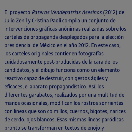
El proyecto
Rateros Vendepatrias Asesinos
(2012) de
Julio Zenil y Cristina Paoli compila un conjunto de
intervenciones gráficas anónimas realizadas sobre los
carteles de propaganda desplegados para la elección
presidencial de México en el año 2012. En este caso,
los carteles originales contienen fotografías
cuidadosamente post-producidas de la cara de los
candidatos, y el dibujo funciona como un elemento
reactivo capaz de destruir, con gestos ágiles y
eficaces, el aparato propagandístico. Así, los
diferentes garabatos, realizados por una multitud de
manos ocasionales, modifican los rostros sonrientes
con líneas que son colmillos, cuernos, bigotes, narices
de cerdo, ojos blancos. Esas mismas líneas paródicas
pronto se transforman en textos de enojo y