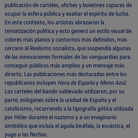
publicación de carteles, afiches y boletines capaces de
ocupar la esfera pública y exaltar el espíritu de lucha.
En este contexto, los artistas abrazaron la
tematización política y esto generó un estilo visual de
colores más planos y contornos más definidos, más
cercano al Realismo socialista, que suspendía algunas
de las innovaciones formales de las vanguardias para
conseguir públicos más amplios y un mensaje más
directo. Las publicaciones más destacadas entre los
republicanos incluyen
Hora de España
y
Mono Azul
.
Los carteles del bando sublevado utilizaron, por su
parte, eslóganes sobre la unidad de España y el
catolicismo, recurriendo a la tipografía gótica utilizada
por Hitler durante el nazismo y a un imaginario
simbólico que incluía el águila bicéfala, la esvástica, el
yugo o las flechas.