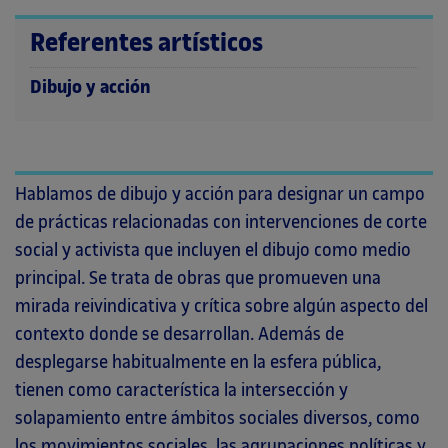
Referentes artísticos
Dibujo y acción
Hablamos de dibujo y acción para designar un campo
de prácticas relacionadas con intervenciones de corte
social y activista que incluyen el dibujo como medio
principal. Se trata de obras que promueven una
mirada reivindicativa y crítica sobre algún aspecto del
contexto donde se desarrollan. Además de
desplegarse habitualmente en la esfera pública,
tienen como característica la intersección y
solapamiento entre ámbitos sociales diversos, como
los movimientos sociales, las agrupaciones políticas y