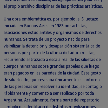
el propio archivo disciplinar de las prácticas artísticas.
Una obra emblemática es, por ejemplo, el Siluetazo,
iniciada en Buenos Aires en 1983 por artistas,
asociaciones estudiantiles y organismos de derechos
humanos. Se trata de un proyecto nacido para
visibilizar la detención y desaparición sistemática de
personas por parte de la última dictadura militar,
recurriendo al trazado a escala real de las siluetas de
cuerpos humanos sobre grandes papeles que luego
eran pegados en las paredes de la ciudad. Este gesto
de silueteado, que revelaba únicamente el contorno
de las personas sin resolver su identidad, se contagió
rápidamente y comenzó a ser replicado por toda
Argentina. Actualmente, forma parte del repertorio
simbólico e identitario de distintas movilizaciones