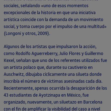
sociales, señalando «uno de esos momentos
excepcionales de la historia en que una iniciativa
artística coincide con la demanda de un movimiento
social, y toma cuerpo por el impulso de una multitud»
(Longoni y otros, 2009).
Algunos de los artistas que impulsaron la acción,
como Rodolfo Aguerreberry, Julio Flores y Guillermo
Kexel, señalan que uno de los referentes utilizados fue
un artista polaco que, durante su cautiverio en
Auschwitz, dibujaba cíclicamente una silueta donde
inscribía el número de víctimas asesinadas cada día.
Recientemente, apenas ocurrida la desaparición de los
43 estudiantes de Ayotzinapa en México, fue
organizado, nuevamente, un siluetazo en Barcelona
con el fin de amplificar la visibilidad del caso a nivel