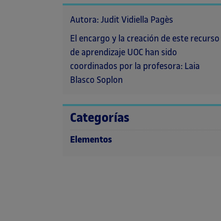
Autora: Judit Vidiella Pagès
El encargo y la creación de este recurso
de aprendizaje UOC han sido
coordinados por la profesora: Laia
Blasco Soplon
Categorías
Elementos