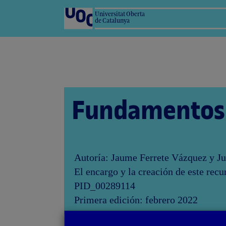
Universitat Oberta
de Catalunya
Fundamentos
Autoría: Jaume Ferrete Vázquez y Ju
El encargo y la creación de este rec
PID_00289114
Primera edición: febrero 2022