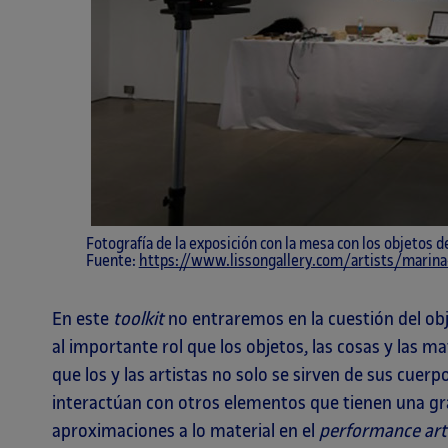
Fotografía de la exposición con la mesa con los objetos d
Fuente:
https://www.lissongallery.com/artists/marina
En este
toolkit
no entraremos en la cuestión del ob
al importante rol que los objetos, las cosas y las ma
que los y las artistas no solo se sirven de sus cuer
interactúan con otros elementos que tienen una gr
aproximaciones a lo material en el
performance ar