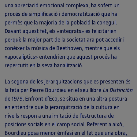
una apreciació emocional complexa, ha sofert un
procés de simplificació i democratització que ha
permès que la majoria de la població la conegui.
Davant aquest fet, els «integrats» es felicitarien
perquè la major part de la societat ara pot accedir i
conèixer la música de Beethoven, mentre que els
«apocalíptics» entendrien que aquest procés ha
repercutit en la seva banalització.
La segona de les jerarquitzacions que es presenten és
la feta per Pierre Bourdieu en el seu llibre
La Distinción
de 1979. Enfront d’Eco, se situa en una altra postura
en entendre que la jerarquització de la cultura en
nivells respon a una imitació de l’estructura de
posicions socials en el camp social. Referent a això,
Bourdieu posa menor èmfasi en el fet que una obra,