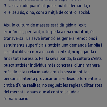
la seva adequació al que el públic demanda, i
el seu ús, o no, com a mitjà de control social.
Així, la cultura de masses està dirigida a l’èxit
econòmic i, per tant, interpel·la a una multitud, és
transversal. La seva intenció és generar emocions i
sentiments superficials, satisfà una demanda àmplia i
se sol utilitzar com a eina de control, propaganda i
fins i tot repressió. Per la seva banda, la cultura d’elits
busca satisfer individus més concrets, d’una manera
més directa i relacionada amb la seva identitat
personal. Intenta provocar una reflexió o fomentar la
crítica d’una realitat, no segueix les regles utilitaristes
del mercat i, abans que al control, ajuda a
l’emancipació.