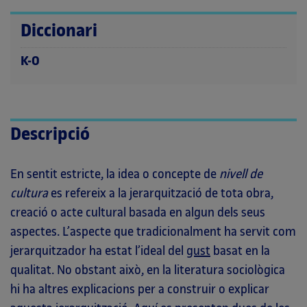
Diccionari
K-O
Descripció
En sentit estricte, la idea o concepte de
nivell de
cultura
es refereix a la jerarquització de tota obra,
creació o acte cultural basada en algun dels seus
aspectes. L’aspecte que tradicionalment ha servit com
jerarquitzador ha estat l’ideal del
gust
basat en la
qualitat. No obstant això, en la literatura sociològica
hi ha altres explicacions per a construir o explicar