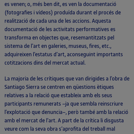
es venen; o, més ben dit, es ven la documentació
(fotografies i vídeos) produïda durant el procés de
realització de cada una de les accions. Aquesta
documentació de les activitats performatives es
transforma en objectes que, resemantitzats pel
sistema de l’art en galeries, museus, fires, etc.,
adquireixen l’estatus d’art, aconseguint importants
cotitzacions dins del mercat actual.
La majoria de les crítiques que van dirigides a l’obra de
Santiago Sierra se centren en qüestions ètiques
relatives a la relació que estableix amb els seus
participants remunerats –ja que sembla reinscriure
l’explotació que denuncia–, però també amb la relació
amb el mercat de l’art. A part de la crítica li disgusta
veure com la seva obra s’aprofita del treball mal