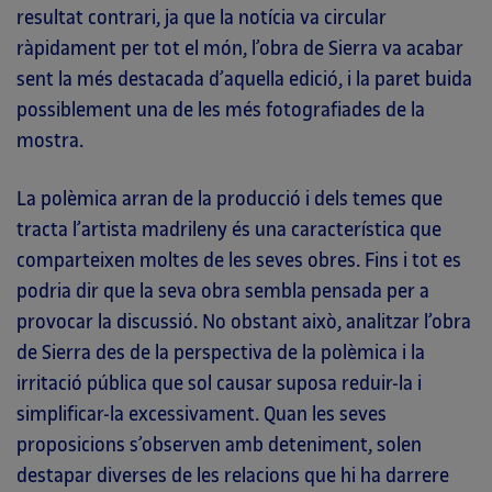
resultat contrari, ja que la notícia va circular
ràpidament per tot el món, l’obra de Sierra va acabar
sent la més destacada d’aquella edició, i la paret buida
possiblement una de les més fotografiades de la
mostra.
La polèmica arran de la producció i dels temes que
tracta l’artista madrileny és una característica que
comparteixen moltes de les seves obres. Fins i tot es
podria dir que la seva obra sembla pensada per a
provocar la discussió. No obstant això, analitzar l’obra
de Sierra des de la perspectiva de la polèmica i la
irritació pública que sol causar suposa reduir-la i
simplificar-la excessivament. Quan les seves
proposicions s’observen amb deteniment, solen
destapar diverses de les relacions que hi ha darrere