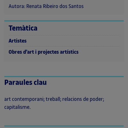
Autora: Renata Ribeiro dos Santos
Temàtica
Artistes
Obres d’art i projectes artístics
Paraules clau
art contemporani; treball; relacions de poder;
capitalisme.