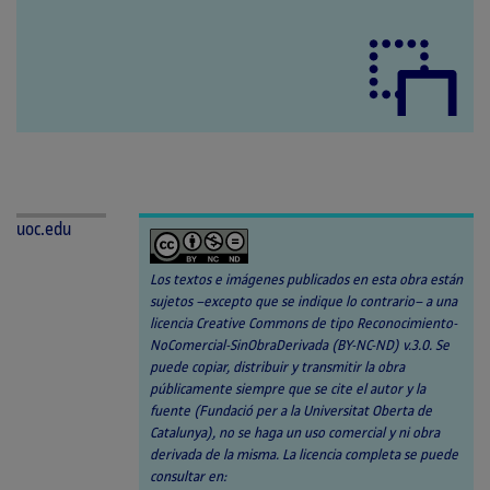
uoc.edu
Los textos e imágenes publicados en esta obra están
sujetos –excepto que se indique lo contrario– a una
licencia Creative Commons de tipo Reconocimiento-
NoComercial-SinObraDerivada (BY-NC-ND) v.3.0. Se
puede copiar, distribuir y transmitir la obra
públicamente siempre que se cite el autor y la
fuente (Fundació per a la Universitat Oberta de
Catalunya), no se haga un uso comercial y ni obra
derivada de la misma. La licencia completa se puede
consultar en: