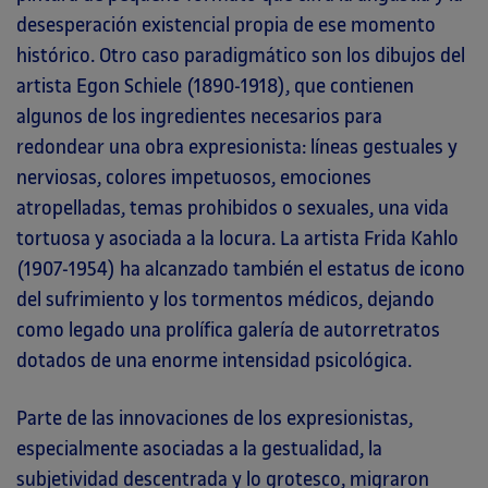
desesperación existencial propia de ese momento
histórico. Otro caso paradigmático son los dibujos del
artista Egon Schiele (1890-1918), que contienen
algunos de los ingredientes necesarios para
redondear una obra expresionista: líneas gestuales y
nerviosas, colores impetuosos, emociones
atropelladas, temas prohibidos o sexuales, una vida
tortuosa y asociada a la locura. La artista Frida Kahlo
(1907-1954) ha alcanzado también el estatus de icono
del sufrimiento y los tormentos médicos, dejando
como legado una prolífica galería de autorretratos
dotados de una enorme intensidad psicológica.
Parte de las innovaciones de los expresionistas,
especialmente asociadas a la gestualidad, la
subjetividad descentrada y lo grotesco, migraron