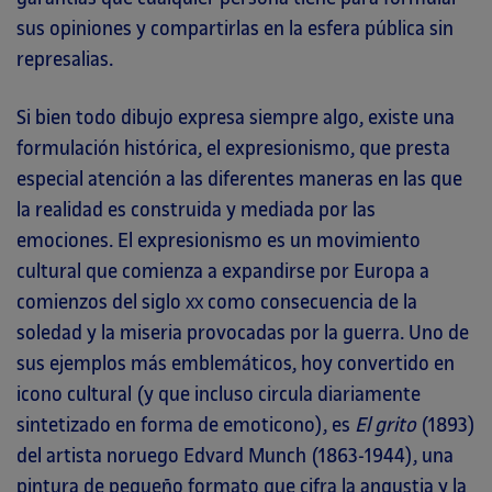
sus opiniones y compartirlas en la esfera pública sin
represalias.
Si bien todo dibujo expresa siempre algo, existe una
formulación histórica, el expresionismo, que presta
especial atención a las diferentes maneras en las que
la realidad es construida y mediada por las
emociones. El expresionismo es un movimiento
cultural que comienza a expandirse por Europa a
comienzos del siglo
como consecuencia de la
XX
soledad y la miseria provocadas por la guerra. Uno de
sus ejemplos más emblemáticos, hoy convertido en
icono cultural (y que incluso circula diariamente
sintetizado en forma de emoticono), es
El grito
(1893)
del artista noruego Edvard Munch (1863-1944), una
pintura de pequeño formato que cifra la angustia y la