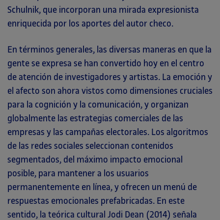
Schulnik, que incorporan una mirada expresionista
enriquecida por los aportes del autor checo.
En términos generales, las diversas maneras en que la
gente se expresa se han convertido hoy en el centro
de atención de investigadores y artistas. La emoción y
el afecto son ahora vistos como dimensiones cruciales
para la cognición y la comunicación, y organizan
globalmente las estrategias comerciales de las
empresas y las campañas electorales. Los algoritmos
de las redes sociales seleccionan contenidos
segmentados, del máximo impacto emocional
posible, para mantener a los usuarios
permanentemente en línea, y ofrecen un menú de
respuestas emocionales prefabricadas. En este
sentido, la teórica cultural Jodi Dean (2014) señala