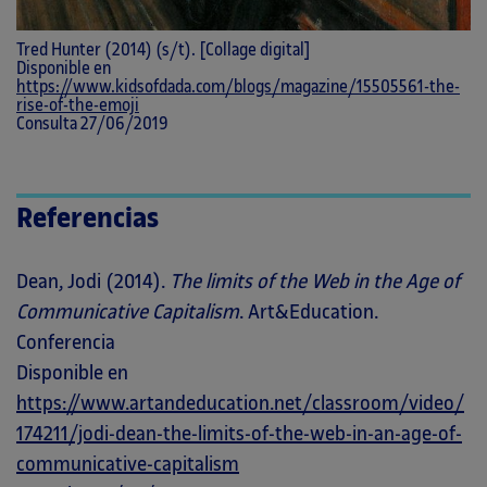
Tred Hunter (2014) (s/t). [Collage digital]
Disponible en
https://www.kidsofdada.com/blogs/magazine/15505561-the-
rise-of-the-emoji
Consulta 27/06/2019
Referencias
Dean, Jodi (2014).
The limits of the Web in the Age of
Communicative Capitalism
. Art&Education.
Conferencia
Disponible en
https://www.artandeducation.net/classroom/video/
174211/jodi-dean-the-limits-of-the-web-in-an-age-of-
communicative-capitalism