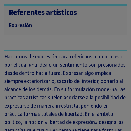
Referentes artísticos
Expresión
Hablamos de expresión para referirnos a un proceso
por el cual una idea o un sentimiento son presionados
desde dentro hacia fuera. Expresar algo implica
siempre exteriorizarlo, sacarlo del interior, ponerlo al
alcance de los demás. En su formulación moderna, las
prácticas artísticas suelen asociarse a la posibilidad de
expresarse de manera irrestricta, poniendo en
práctica formas totales de libertad. En el ámbito
político, la noción «libertad de expresión» designa las
garantías que cualquier persona tiene para formular