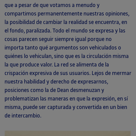
que a pesar de que votamos a menudo y
compartimos permanentemente nuestras opiniones,
la posibilidad de cambiar la realidad se encuentra, en
el fondo, paralizada. Todo el mundo se expresa y las
cosas parecen seguir siempre igual porque no
importa tanto qué argumentos son vehiculados o
quiénes lo vehiculan, sino que es la circulación misma
la que produce valor. La red se alimenta de la
crispación expresiva de sus usuarios. Lejos de mermar
nuestra habilidad y derecho de expresarnos,
posiciones como la de Dean desmenuzan y
problematizan las maneras en que la expresión, en sí
misma, puede ser capturada y convertida en un bien
de intercambio.