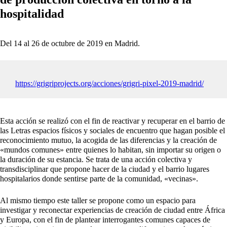
hospitalidad
Del 14 al 26 de octubre de 2019 en Madrid.
https://grigriprojects.org/acciones/grigri-pixel-2019-madrid/
Esta acción se realizó con el fin de reactivar y recuperar en el barrio de
las Letras espacios físicos y sociales de encuentro que hagan posible el
reconocimiento mutuo, la acogida de las diferencias y la creación de
«mundos comunes» entre quienes lo habitan, sin importar su origen o
la duración de su estancia. Se trata de una acción colectiva y
transdisciplinar que propone hacer de la ciudad y el barrio lugares
hospitalarios donde sentirse parte de la comunidad, «vecinas».
Al mismo tiempo este taller se propone como un espacio para
investigar y reconectar experiencias de creación de ciudad entre África
y Europa, con el fin de plantear interrogantes comunes capaces de