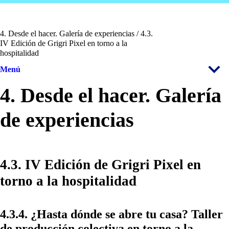
4. Desde el hacer. Galería de experiencias / 4.3.
IV Edición de Grigri Pixel en torno a la
hospitalidad
Menú
4. Desde el hacer. Galería
de experiencias
4.3. IV Edición de Grigri Pixel en
torno a la hospitalidad
4.3.4. ¿Hasta dónde se abre tu casa? Taller
de producción colectiva en torno a la