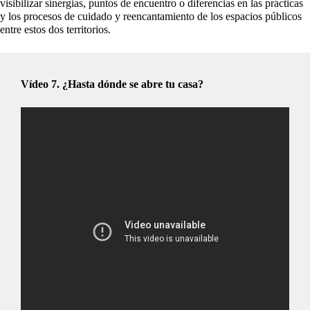
visibilizar sinergias, puntos de encuentro o diferencias en las prácticas
y los procesos de cuidado y reencantamiento de los espacios públicos
entre estos dos territorios.
Vídeo 7.
¿Hasta dónde se abre tu casa?