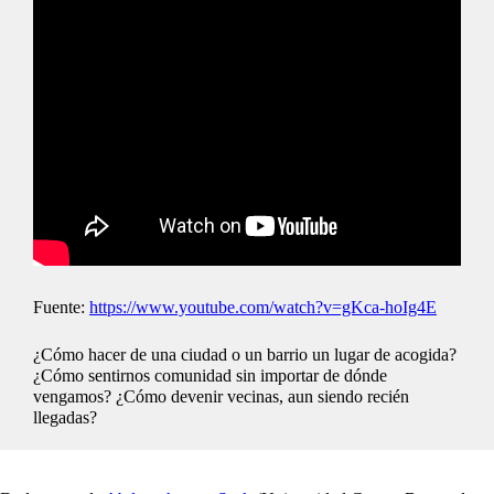
Fuente:
https://www.youtube.com/watch?v=gKca-hoIg4E
¿Cómo hacer de una ciudad o un barrio un lugar de acogida?
¿Cómo sentirnos comunidad sin importar de dónde
vengamos? ¿Cómo devenir vecinas, aun siendo recién
llegadas?