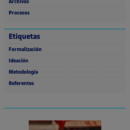
Archivos
Procesos
Etiquetas
Formalización
Ideación
Metodología
Referentes