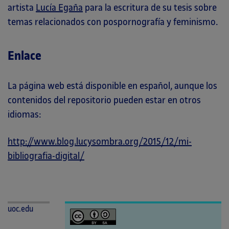
artista
Lucía Egaña
para la escritura de su tesis sobre
temas relacionados con pospornografía y feminismo.
Enlace
La página web está disponible en español, aunque los
contenidos del repositorio pueden estar en otros
idiomas:
http://www.blog.lucysombra.org/2015/12/mi-
bibliografia-digital/
uoc.edu