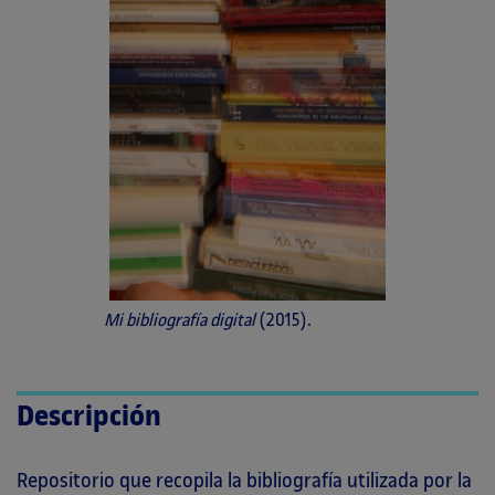
Mi bibliografía digital
(2015).
Descripción
Repositorio que recopila la bibliografía utilizada por la