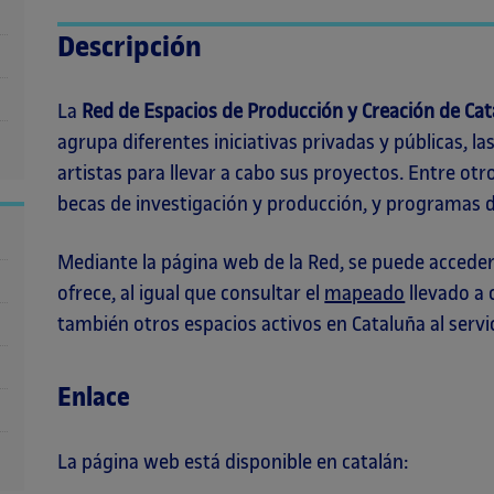
Descripción
La
Red de Espacios de Producción y Creación de Ca
agrupa diferentes iniciativas privadas y públicas, la
artistas para llevar a cabo sus proyectos. Entre otro
becas de investigación y producción, y programas 
Mediante la página web de la Red, se puede acceder
ofrece, al igual que consultar el
mapeado
llevado a 
también otros espacios activos en Cataluña al servic
Enlace
La página web está disponible en catalán: