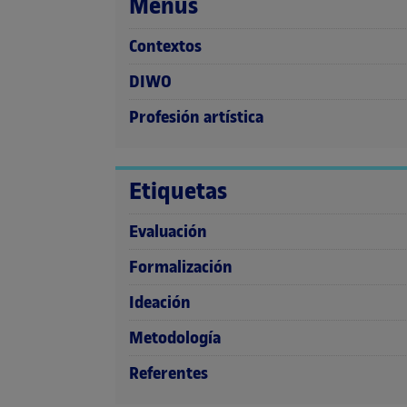
Menús
Contextos
DIWO
Profesión artística
Etiquetas
Evaluación
Formalización
Ideación
Metodología
Referentes