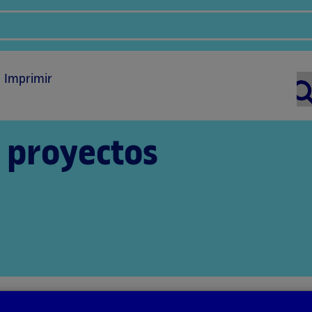
Imprimir
 proyectos