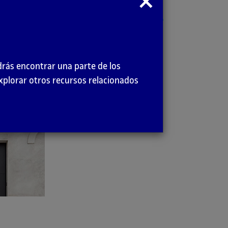
modal
drás encontrar una parte de los
explorar otros recursos relacionados