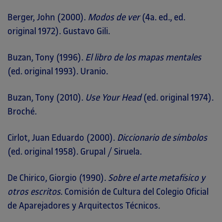
Berger, John (2000).
Modos de ver
(4a. ed., ed.
original 1972). Gustavo Gili.
Buzan, Tony (1996).
El libro de los mapas mentales
(ed. original 1993). Uranio.
Buzan, Tony (2010).
Use Your Head
(ed. original 1974).
Broché.
Cirlot, Juan Eduardo (2000).
Diccionario de símbolos
(ed. original 1958). Grupal / Siruela.
De Chirico, Giorgio (1990).
Sobre el arte metafísico y
otros escritos
. Comisión de Cultura del Colegio Oficial
de Aparejadores y Arquitectos Técnicos.