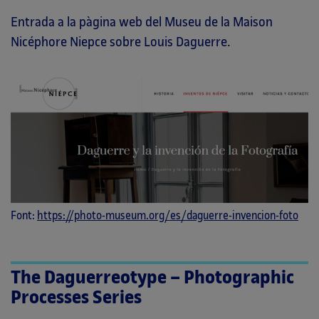
Entrada a la pàgina web del Museu de la Maison
Nicéphore Niepce sobre Louis Daguerre.
Font:
https://photo-museum.org/es/daguerre-invencion-foto
The Daguerreotype – Photographic
Processes Series