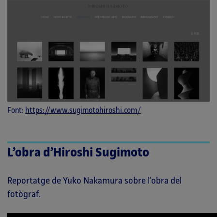
Font:
https://www.sugimotohiroshi.com/
L’obra d’Hiroshi Sugimoto
Reportatge de Yuko Nakamura sobre l’obra del
fotògraf.