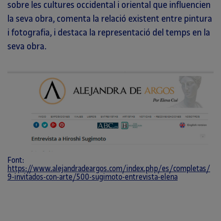
sobre les cultures occidental i oriental que influencien
la seva obra, comenta la relació existent entre pintura
i fotografia, i destaca la representació del temps en la
seva obra.
Font:
https://www.alejandradeargos.com/index.php/es/completas/
9-invitados-con-arte/500-sugimoto-entrevista-elena