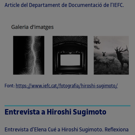
Article del Departament de Documentació de l’IEFC.
Font:
https://www.iefc.cat/fotografia/hiroshi-sugimoto/
Entrevista a Hiroshi Sugimoto
Entrevista d’Elena Cué a Hiroshi Sugimoto. Reflexiona