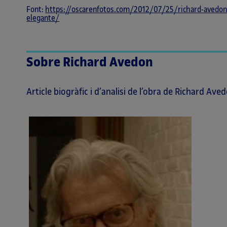
Font:
https://oscarenfotos.com/2012/07/25/richard-avedon-
elegante/
Sobre Richard Avedon
Article biogràfic i d’analisi de l’obra de Richard Ave