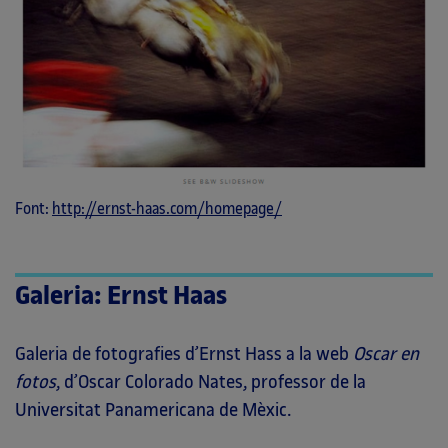
Font:
http://ernst-haas.com/homepage/
Galeria: Ernst Haas
Galeria de fotografies d’Ernst Hass a la web
Oscar en
fotos
, d’Oscar Colorado Nates, professor de la
Universitat Panamericana de Mèxic.