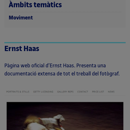
Àmbits temàtics
Moviment
Ernst Haas
Pàgina web oficial d’Ernst Haas. Presenta una
documentació extensa de tot el treball del fotògraf.