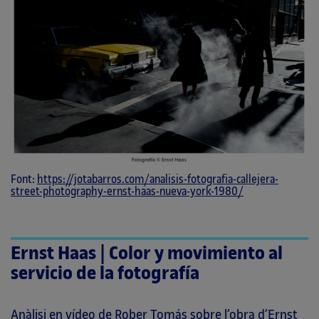
Font:
https://jotabarros.com/analisis-fotografia-callejera-
street-photography-ernst-haas-nueva-york-1980/
Ernst Haas | Color y movimiento al
servicio de la fotografía
Anàlisi en vídeo de Rober Tomás sobre l’obra d’Ernst