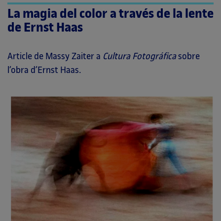
La magia del color a través de la lente
de Ernst Haas
Article de Massy Zaiter a
Cultura Fotográfica
sobre
l’obra d’Ernst Haas.