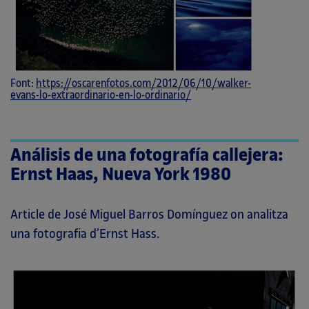
Font:
https://oscarenfotos.com/2012/06/10/walker-
evans-lo-extraordinario-en-lo-ordinario/
Análisis de una fotografía callejera:
Ernst Haas, Nueva York 1980
Article de José Miguel Barros Domínguez on analitza
una fotografia d’Ernst Hass.