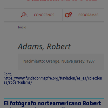
Font:
https://www.fundacionmapfre.org/fundacion/es_es/coleccion
es/robert-adams/
El fotógrafo norteamericano Robert