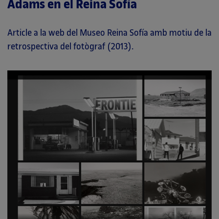
Adams en el Reina Sofía
Article a la web del Museo Reina Sofía amb motiu de la
retrospectiva del fotògraf (2013).