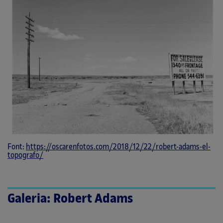
Font:
https://oscarenfotos.com/2018/12/22/robert-adams-el-
topografo/
Galeria: Robert Adams