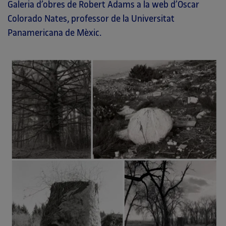
Galeria d’obres de Robert Adams a la web d’Oscar
Colorado Nates, professor de la Universitat
Panamericana de Mèxic.