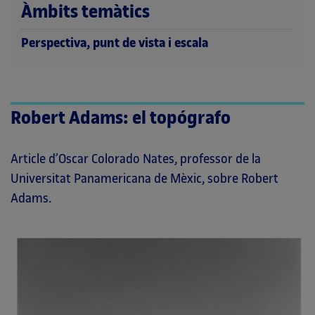
Àmbits temàtics
Perspectiva, punt de vista i escala
Robert Adams: el topógrafo
Article d’Oscar Colorado Nates, professor de la
Universitat Panamericana de Mèxic, sobre Robert
Adams.