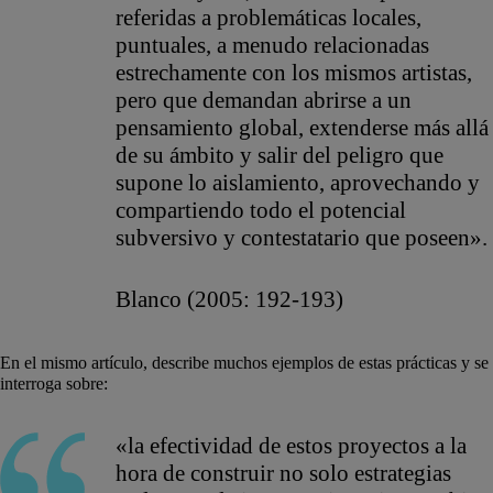
referidas a problemáticas locales,
puntuales, a menudo relacionadas
estrechamente con los mismos artistas,
pero que demandan abrirse a un
pensamiento global, extenderse más allá
de su ámbito y salir del peligro que
supone lo aislamiento, aprovechando y
compartiendo todo el potencial
subversivo y contestatario que poseen».
Blanco (2005: 192-193)
En el mismo artículo, describe muchos ejemplos de estas prácticas y se
interroga sobre:
«la efectividad de estos proyectos a la
hora de construir no solo estrategias