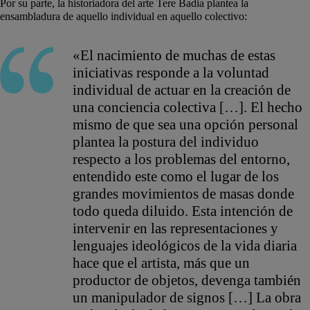
Por su parte, la historiadora del arte Tere Badia plantea la
ensambladura de aquello individual en aquello colectivo:
«El nacimiento de muchas de estas
iniciativas responde a la voluntad
individual de actuar en la creación de
una conciencia colectiva […]. El hecho
mismo de que sea una opción personal
plantea la postura del individuo
respecto a los problemas del entorno,
entendido este como el lugar de los
grandes movimientos de masas donde
todo queda diluido. Esta intención de
intervenir en las representaciones y
lenguajes ideológicos de la vida diaria
hace que el artista, más que un
productor de objetos, devenga también
un manipulador de signos […] La obra