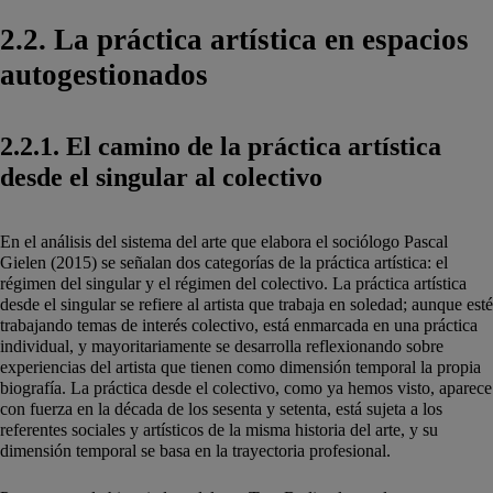
2.2. La práctica artística en espacios
autogestionados
2.2.1. El camino de la práctica artística
desde el singular al colectivo
En el análisis del sistema del arte que elabora el sociólogo Pascal
Gielen (2015) se señalan dos categorías de la práctica artística: el
régimen del singular y el régimen del colectivo. La práctica artística
desde el singular se refiere al artista que trabaja en soledad; aunque esté
trabajando temas de interés colectivo, está enmarcada en una práctica
individual, y mayoritariamente se desarrolla reflexionando sobre
experiencias del artista que tienen como dimensión temporal la propia
biografía. La práctica desde el colectivo, como ya hemos visto, aparece
con fuerza en la década de los sesenta y setenta, está sujeta a los
referentes sociales y artísticos de la misma historia del arte, y su
dimensión temporal se basa en la trayectoria profesional.