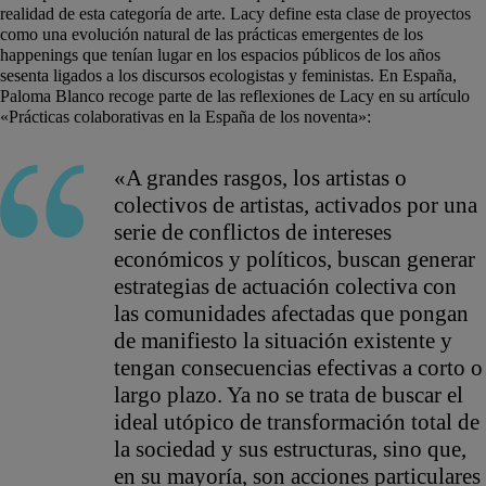
realidad de esta categoría de arte. Lacy define esta clase de proyectos
como una evolución natural de las prácticas emergentes de los
happenings que tenían lugar en los espacios públicos de los años
sesenta ligados a los discursos ecologistas y feministas. En España,
Paloma Blanco recoge parte de las reflexiones de Lacy en su artículo
«Prácticas colaborativas en la España de los noventa»:
«A grandes rasgos, los artistas o
colectivos de artistas, activados por una
serie de conflictos de intereses
económicos y políticos, buscan generar
estrategias de actuación colectiva con
las comunidades afectadas que pongan
de manifiesto la situación existente y
tengan consecuencias efectivas a corto o
largo plazo. Ya no se trata de buscar el
ideal utópico de transformación total de
la sociedad y sus estructuras, sino que,
en su mayoría, son acciones particulares