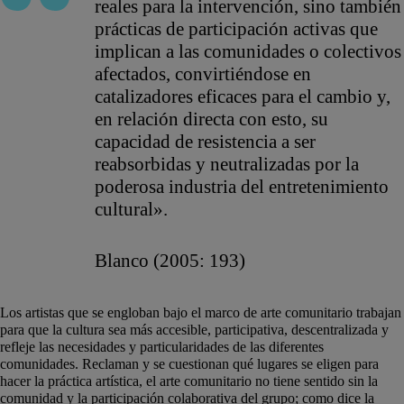
reales para la intervención, sino también
prácticas de participación activas que
implican a las comunidades o colectivos
afectados, convirtiéndose en
catalizadores eficaces para el cambio y,
en relación directa con esto, su
capacidad de resistencia a ser
reabsorbidas y neutralizadas por la
poderosa industria del entretenimiento
cultural».
Blanco (2005: 193)
Los artistas que se engloban bajo el marco de arte comunitario trabajan
para que la cultura sea más accesible, participativa, descentralizada y
refleje las necesidades y particularidades de las diferentes
comunidades. Reclaman y se cuestionan qué lugares se eligen para
hacer la práctica artística, el arte comunitario no tiene sentido sin la
comunidad y la participación colaborativa del grupo; como dice la