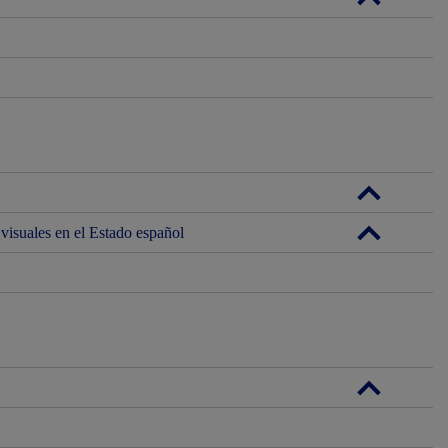
visuales en el Estado español