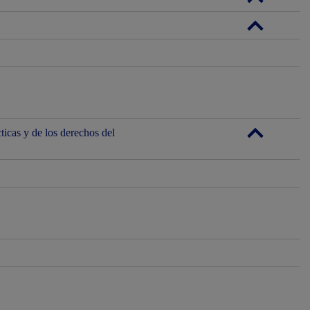
ticas y de los derechos del