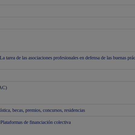
 tarea de las asociaciones profesionales en defensa de las buenas prác
AAC)
ística, becas, premios, concursos, residencias
. Plataformas de financiación colectiva