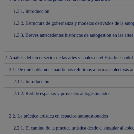
1.3.1. Introducción
1.3.2. Estructura de gobernanza y modelos derivados de la auto
1.3.3. Breves antecedentes históricos de autogestión en las arte
2. Análisis del tercer sector de las artes visuales en el Estado español
2.1. De qué hablamos cuando nos referimos a formas colectivas aut
2.1.1. Introducción
2.1.2. Red de espacios y proyectos autogestionados
2.2. La práctica artística en espacios autogestionados
2.2.1. El camino de la práctica artística desde el singular al cole