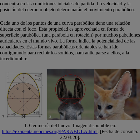
concentra en las condiciones iniciales de partida. La velocidad y la
posición del cuerpo u objeto determinarán el movimiento parabólico.
Cada uno de los puntos de una curva parabólica tiene una relación
directa con el foco. Esta propiedad es aprovechada en forma de
superficie parabólica (una parábola en rotación) por muchos pabellones
auriculares en el mundo vivo. La forma indica la potencialidad de las
capacidades. Estas formas parabólicas orientables se han ido
configurando para recibir los sonidos, para anticiparse a ellos, a la
incertidumbre.
1. Geometría del huevo. Imagen disponible en:
https://exapenta.neocities.org/PARABOLA.html
. [Fecha de consulta:
22.03.20].