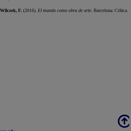
Wilczek, F.
(2016).
El mundo como obra de arte.
Barcelona: Crítica.
Scroll