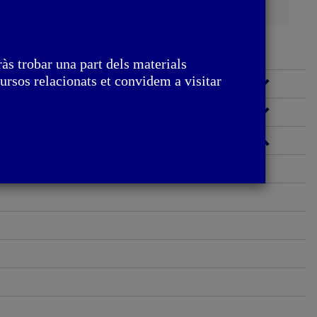
às trobar una part dels materials
ursos relacionats et convidem a visitar