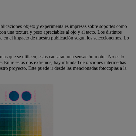
publicaciones-objeto y experimentales impresas sobre soportes como
on una textura y peso apreciables al ojo y al tacto. Los distintos
te en el impacto de nuestra publicación según los seleccionemos. Lo
ntas que se utilicen, estas causarán una sensación u otra. No es lo
e. Entre estos dos extremos, hay infinidad de opciones intermedias
estro proyecto. Este puede ir desde las mencionadas fotocopias a la