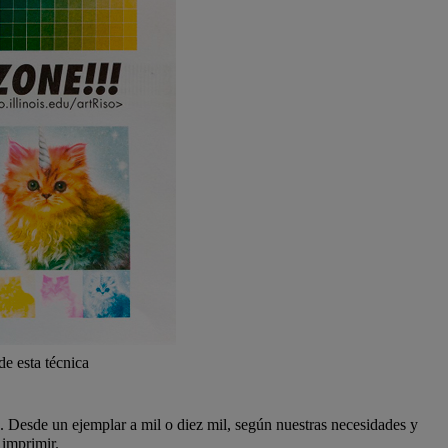
de esta técnica
a. Desde un ejemplar a mil o diez mil, según nuestras necesidades y
 imprimir.