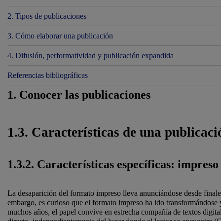
2. Tipos de publicaciones
3. Cómo elaborar una publicación
4. Difusión, performatividad y publicación expandida
Referencias bibliográficas
1. Conocer las publicaciones
1.3. Características de una publicaci
1.3.2. Características específicas: impreso 
La desaparición del formato impreso lleva anunciándose desde finale
embargo, es curioso que el formato impreso ha ido transformándose y
muchos años, el papel convive en estrecha compañía de textos digital