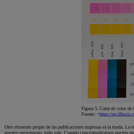
Figura 5. Carta de color de 
Fuente: <
https://art.illino
Otro elemento propio de las publicaciones impresas es la tirada. La 
nuestro presupuesto, todo vale. Cuando conceptualizamos nuestra pub