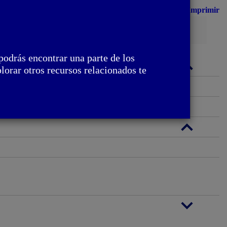
Imprimir
Busca
podrás encontrar una parte de los
lorar otros recursos relacionados te