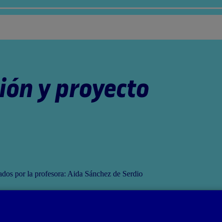
ión y proyecto
nados por la profesora: Aida Sánchez de Serdio