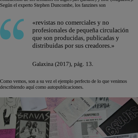
Según el experto Stephen Duncombe, los fanzines son
«revistas no comerciales y no
profesionales de pequeña circulación
que son producidas, publicadas y
distribuidas por sus creadores.»
Galaxina (2017), pág. 13.
Como vemos, son a su vez el ejemplo perfecto de lo que venimos
describiendo aquí como autopublicaciones.