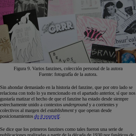
Figura 9. Varios fanzines, colección personal de la autora
Fuente: fotografía de la autora.
Sin ahondar demasiado en la historia del fanzine, que por otro lado se
relaciona con todo lo ya mencionado en el apartado anterior, sí que nos
gustaría matizar el hecho de que el fanzine ha estado desde siempre
estrechamente unido a contextos
underground
y a corrientes y
colectivos al margen del
establishment
y que operan desde
posicionamientos
do it yourself
.
Se dice que los primeros fanzines como tales fueron una serie de
publicaciones realizadas a partir de la década de 1930 por fanáticos de