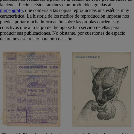
la ciencia ficción. Estos fanzines eran producidos gracias al
mimeógrafo
, que confería a las copias reproducidas una estética muy
característica. La historia de los medios de reproducción impresa nos
puede aportar mucha información sobre las propias corrientes y
colectivos que a lo largo del tiempo se han servido de ellas para
producir sus publicaciones. No obstante, por cuestiones de espacio,
dejaremos este relato para otra ocasión.