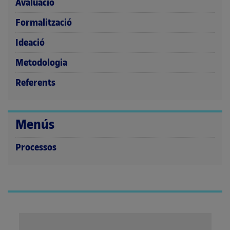
Avaluació
Formalització
Ideació
Metodologia
Referents
Menús
Processos