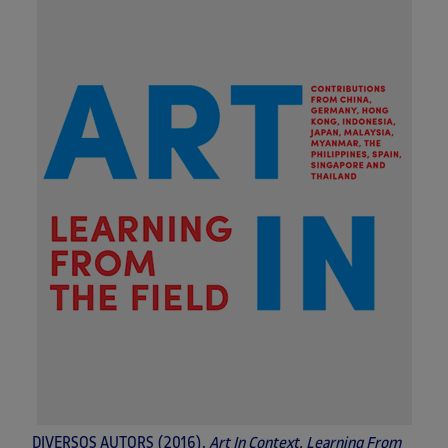
DIVERSOS AUTORS (2016).
Art In Context. Learning From