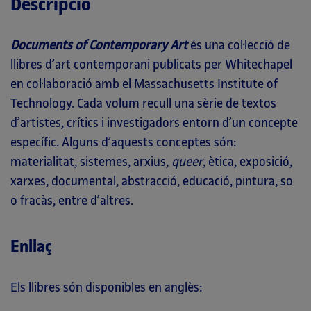
Descripció
Documents of Contemporary Art
és una col·lecció de
llibres d’art contemporani publicats per Whitechapel
en col·laboració amb el Massachusetts Institute of
Technology. Cada volum recull una sèrie de textos
d’artistes, crítics i investigadors entorn d’un concepte
específic. Alguns d’aquests conceptes són:
materialitat, sistemes, arxius,
queer
, ètica, exposició,
xarxes, documental, abstracció, educació, pintura, so
o fracàs, entre d’altres.
Enllaç
Els llibres són disponibles en anglès: