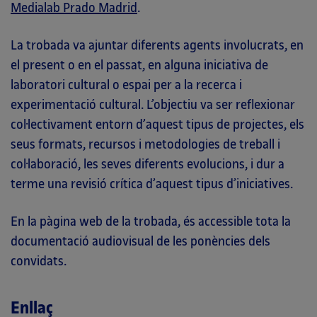
Medialab Prado Madrid
.
La trobada va ajuntar diferents agents involucrats, en
el present o en el passat, en alguna iniciativa de
laboratori cultural o espai per a la recerca i
experimentació cultural. L’objectiu va ser reflexionar
col·lectivament entorn d’aquest tipus de projectes, els
seus formats, recursos i metodologies de treball i
col·laboració, les seves diferents evolucions, i dur a
terme una revisió crítica d’aquest tipus d’iniciatives.
En la pàgina web de la trobada, és accessible tota la
documentació audiovisual de les ponències dels
convidats.
Enllaç