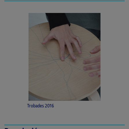
Trobades 2016