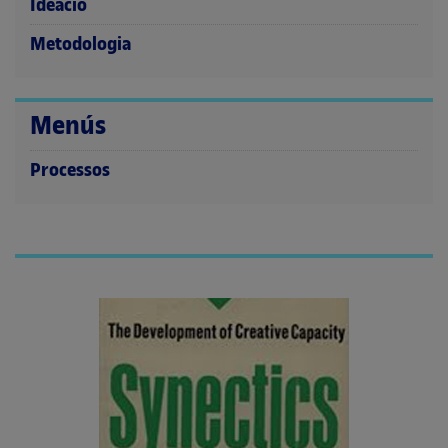
Ideació
Metodologia
Menús
Processos