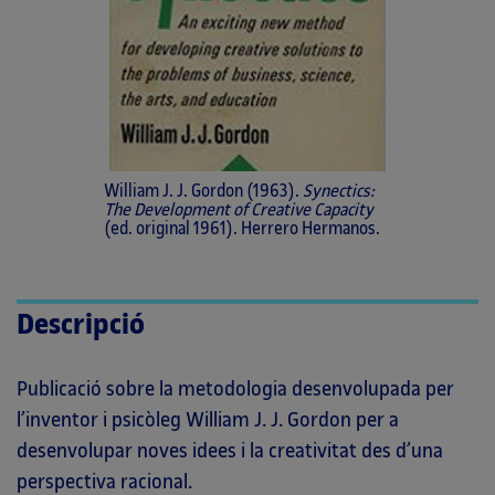
William J. J. Gordon (1963).
Synectics:
The Development of Creative Capacity
(ed. original 1961). Herrero Hermanos.
Descripció
Publicació sobre la metodologia desenvolupada per
l’inventor i psicòleg William J. J. Gordon per a
desenvolupar noves idees i la creativitat des d’una
perspectiva racional.