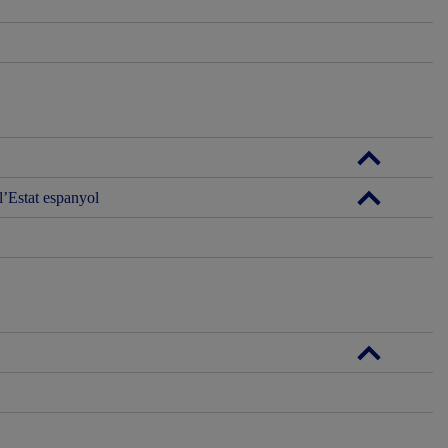
l’Estat espanyol