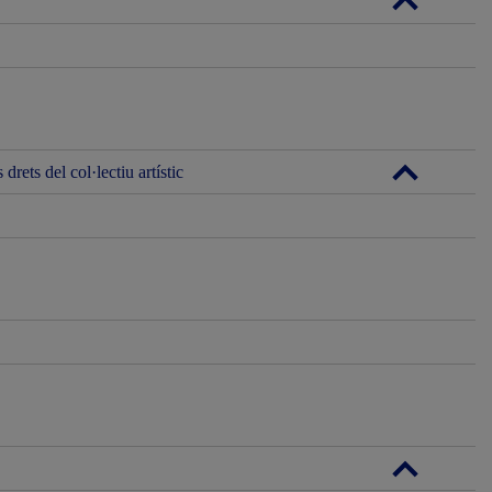
rets del col·lectiu artístic