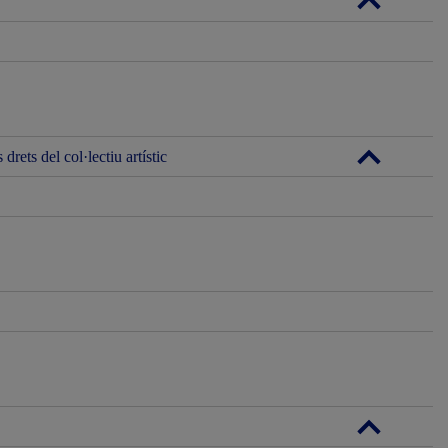
rets del col·lectiu artístic