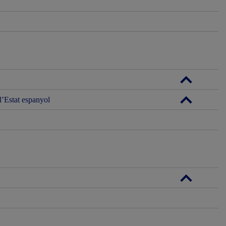
l’Estat espanyol