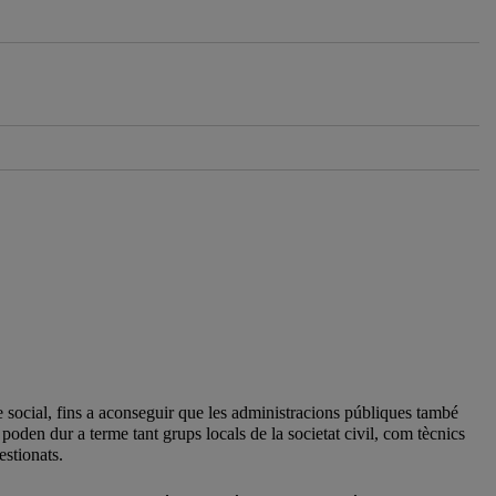
 social, fins a aconseguir que les administracions públiques també
poden dur a terme tant grups locals de la societat civil, com tècnics
estionats.