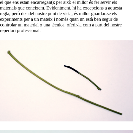
el que ens estan encarregant); per això el millor és fer servir els
materials que coneixem. Evidentment, hi ha excepcions a aquesta
regla, però des del nostre punt de vista, és millor guardar-se els
experiments per a un mateix i només quan un està ben segur de
controlar un material o una tècnica, oferir-la com a part del nostre
repertori professional.