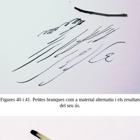
Figures 40 i 41. Petites branques com a material alternatiu i els resultats
del seu ús.