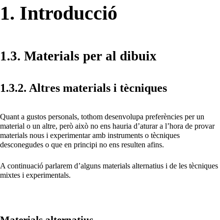
1. Introducció
1.3. Materials per al dibuix
1.3.2. Altres materials i tècniques
Quant a gustos personals, tothom desenvolupa preferències per un
material o un altre, però això no ens hauria d’aturar a l’hora de provar
materials nous i experimentar amb instruments o tècniques
desconegudes o que en principi no ens resulten afins.
A continuació parlarem d’alguns materials alternatius i de les tècniques
mixtes i experimentals.
Materials alternatius