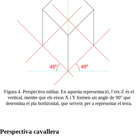
Figura 4. Perspectiva militar. En aquesta representació, l’eix Z és el
vertical, mentre que els eixos X i Y formen un angle de 90° que
determina el pla horitzontal, que serveix per a representar el terra.
Perspectiva cavallera