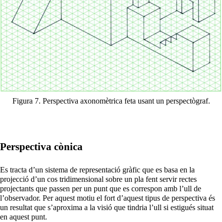
Figura 7. Perspectiva axonomètrica feta usant un perspectògraf.
Perspectiva cònica
Es tracta d’un sistema de representació gràfic que es basa en la
projecció d’un cos tridimensional sobre un pla fent servir rectes
projectants que passen per un punt que es correspon amb l’ull de
l’observador. Per aquest motiu el fort d’aquest tipus de perspectiva és
un resultat que s’aproxima a la visió que tindria l’ull si estigués situat
en aquest punt.