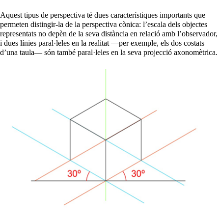
Aquest tipus de perspectiva té dues característiques importants que
permeten distingir-la de la perspectiva cònica: l’escala dels objectes
representats no depèn de la seva distància en relació amb l’observador,
i dues línies paral·leles en la realitat —per exemple, els dos costats
d’una taula— són també paral·leles en la seva projecció axonomètrica.