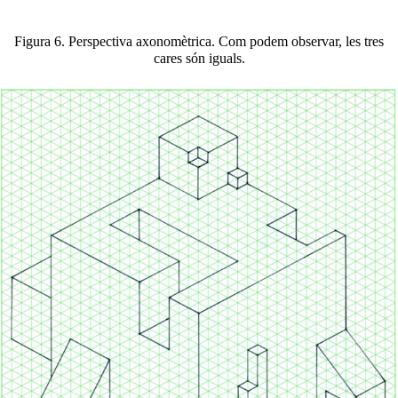
Figura 6. Perspectiva axonomètrica. Com podem observar, les tres
cares són iguals.