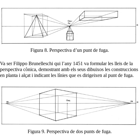
Figura 8. Perspectiva d’un punt de fuga.
Va ser Filippo Brunelleschi qui l’any 1451 va formular les lleis de la
perspectiva cònica, demostrant amb els seus dibuixos les construccions
en planta i alçat i indicant les línies que es dirigeixen al punt de fuga.
Figura 9. Perspectiva de dos punts de fuga.