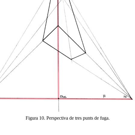
Figura 10. Perspectiva de tres punts de fuga.