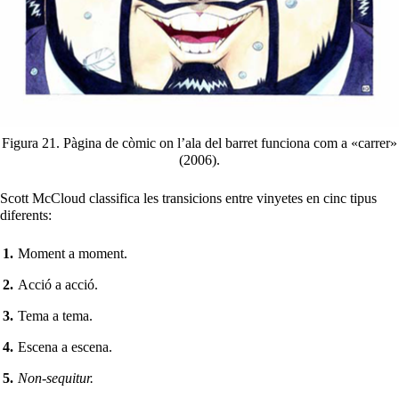
Figura 21. Pàgina de còmic on l’ala del barret funciona com a «carrer»
(2006).
Scott McCloud classifica les transicions entre vinyetes en cinc tipus
diferents:
Moment a moment.
Acció a acció.
Tema a tema.
Escena a escena.
Non-sequitur.