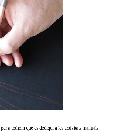
 per a tothom que es dediqui a les activitats manuals: