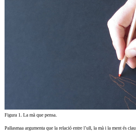
Figura 1. La mà que pensa.
Pallasmaa argumenta que la relació entre l’ull, la mà i la ment és clau