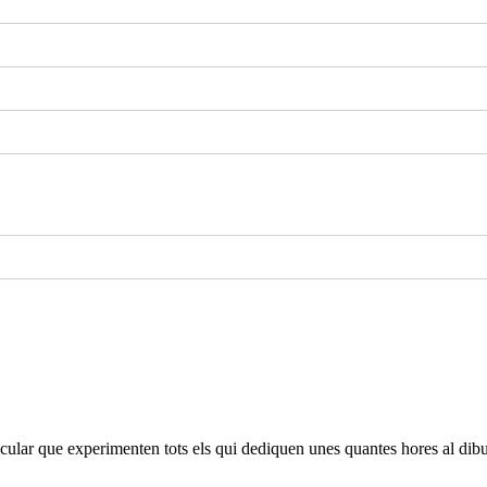
cular que experimenten tots els qui dediquen unes quantes hores al dibu