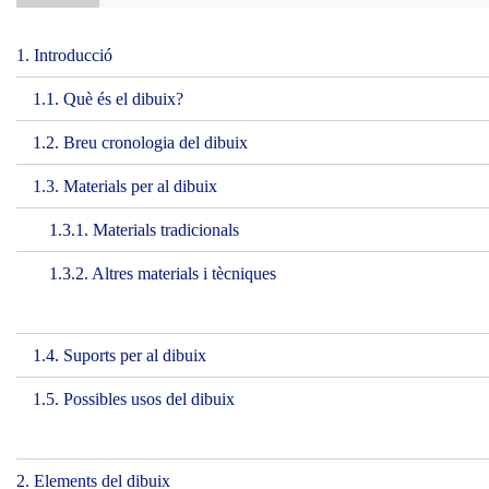
1. Introducció
1.1. Què és el dibuix?
1.2. Breu cronologia del dibuix
1.3. Materials per al dibuix
1.3.1. Materials tradicionals
1.3.2. Altres materials i tècniques
1.4. Suports per al dibuix
1.5. Possibles usos del dibuix
2. Elements del dibuix