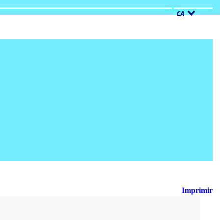
CA
Imprimir
Cerca