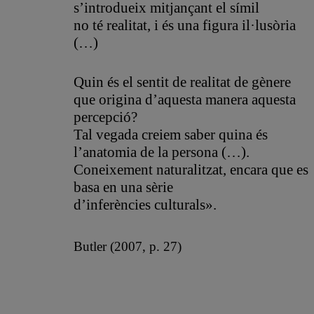
s’introdueix mitjançant el símil
no té realitat, i és una figura il·lusòria
(…)
Quin és el sentit de realitat de gènere
que origina d’aquesta manera aquesta
percepció?
Tal vegada creiem saber quina és
l’anatomia de la persona (…).
Coneixement naturalitzat, encara que es
basa en una sèrie
d’inferències culturals».
Butler (2007, p. 27)