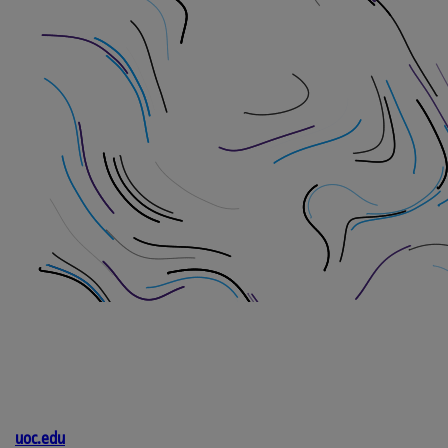
uoc.edu