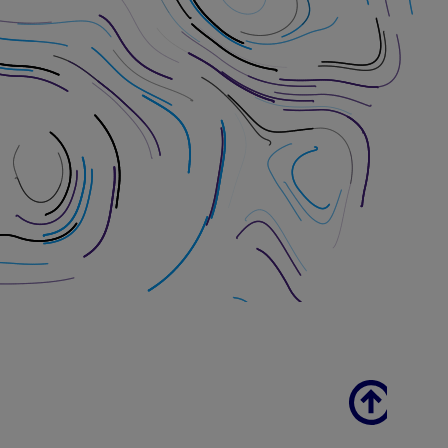
Scroll