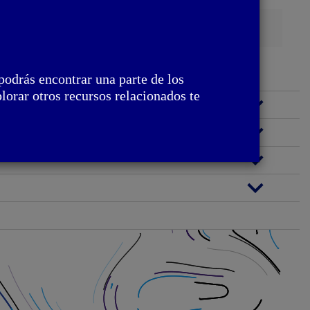
Busca
podrás encontrar una parte de los
lorar otros recursos relacionados te