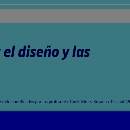
el diseño y las
estado coordinados por los profesores: Enric Mor y Susanna Tesconi (2