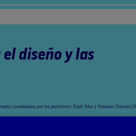
el diseño y las
estado coordinados por los profesores: Enric Mor y Susanna Tesconi (2