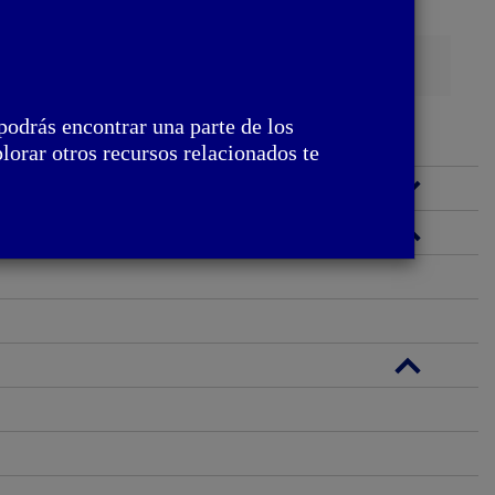
Busca
podrás encontrar una parte de los
lorar otros recursos relacionados te