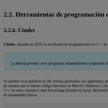
2.2. Herramientas de programación 
2.2.6. Cinder
Cinder
, lanzada en 2010, es un librería de programación en C++ de
La librería permite crear programas independientes empleando dato
Se pueden crear gráficos en 3D, formas generadas con algoritmos, pr
de manera que el mismo código funciona en MacOS, Windows, Linux
C++ de otros entornos como Processing (basado en Java), Microsoft S
de propiedades físicas.