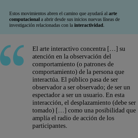
Estos movimientos abren el camino que ayudará al
arte
computacional
a abrir desde sus inicios nuevas líneas de
investigación relacionadas con la
interactividad
.
El arte interactivo concentra […] su
atención en la observación del
comportamiento (o patrones de
comportamiento) de la persona que
interactúa. El público pasa de ser
observador a ser observado; de ser un
espectador a ser un usuario. En esta
interacción, el desplazamiento (debe ser
tomado) […] como una posibilidad que
amplía el radio de acción de los
participantes.