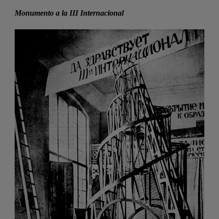
Monumento a la III Internacional