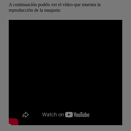
A continuación podéis ver el vídeo que muestra la
reproducción de la maqueta: