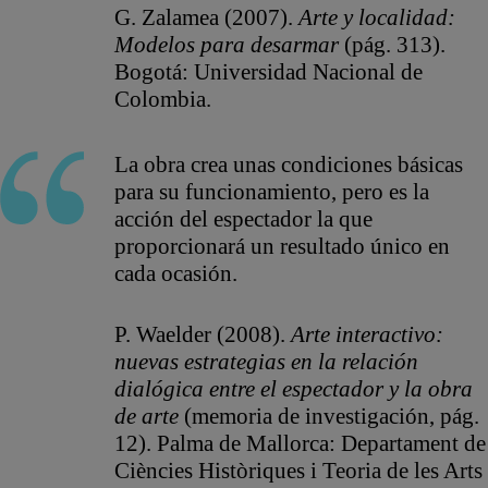
G. Zalamea (2007).
Arte y localidad:
Modelos para desarmar
(pág. 313).
Bogotá: Universidad Nacional de
Colombia.
La obra crea unas condiciones básicas
para su funcionamiento, pero es la
acción del espectador la que
proporcionará un resultado único en
cada ocasión.
P. Waelder (2008).
Arte interactivo:
nuevas estrategias en la relación
dialógica entre el espectador y la obra
de arte
(memoria de investigación, pág.
12). Palma de Mallorca: Departament de
Ciències Històriques i Teoria de les Arts