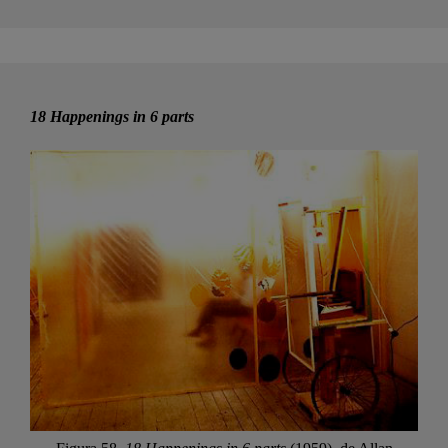
18 Happenings in 6 parts