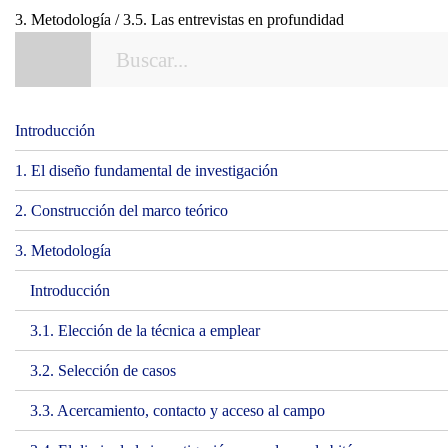
3. Metodología / 3.5. Las entrevistas en profundidad
Introducción
1. El diseño fundamental de investigación
2. Construcción del marco teórico
3. Metodología
Introducción
3.1. Elección de la técnica a emplear
3.2. Selección de casos
3.3. Acercamiento, contacto y acceso al campo