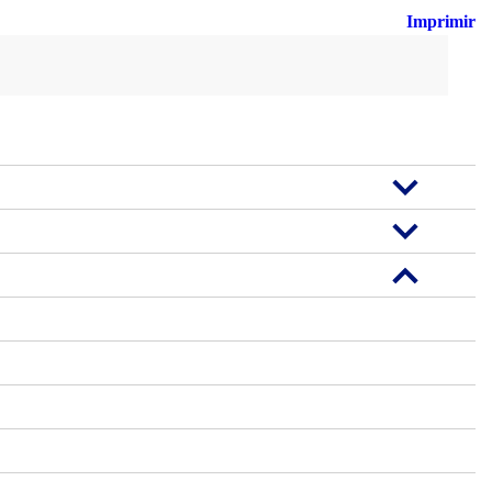
Imprimir
Busca