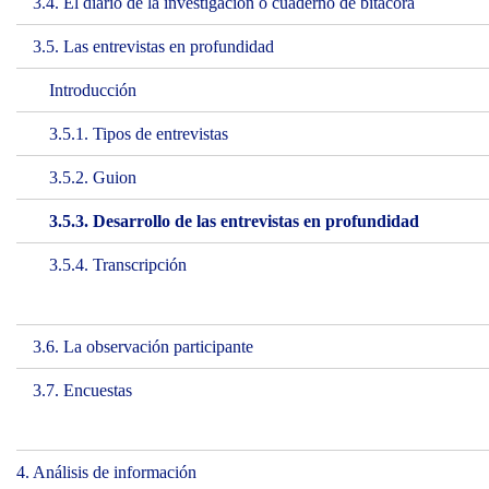
3.4. El diario de la investigación o cuaderno de bitácora
3.5. Las entrevistas en profundidad
Introducción
3.5.1. Tipos de entrevistas
3.5.2. Guion
3.5.3. Desarrollo de las entrevistas en profundidad
3.5.4. Transcripción
3.6. La observación participante
3.7. Encuestas
4. Análisis de información