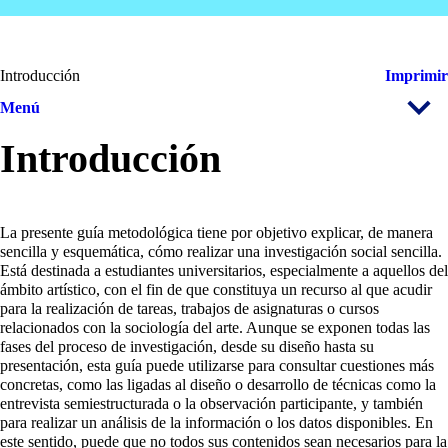
Introducción
Imprimir
Menú
Introducción
La presente guía metodológica tiene por objetivo explicar, de manera
sencilla y esquemática, cómo realizar una investigación social sencilla.
Está destinada a estudiantes universitarios, especialmente a aquellos del
ámbito artístico, con el fin de que constituya un recurso al que acudir
para la realización de tareas, trabajos de asignaturas o cursos
relacionados con la sociología del arte. Aunque se exponen todas las
fases del proceso de investigación, desde su diseño hasta su
presentación, esta guía puede utilizarse para consultar cuestiones más
concretas, como las ligadas al diseño o desarrollo de técnicas como la
entrevista semiestructurada o la observación participante, y también
para realizar un análisis de la información o los datos disponibles. En
este sentido, puede que no todos sus contenidos sean necesarios para la