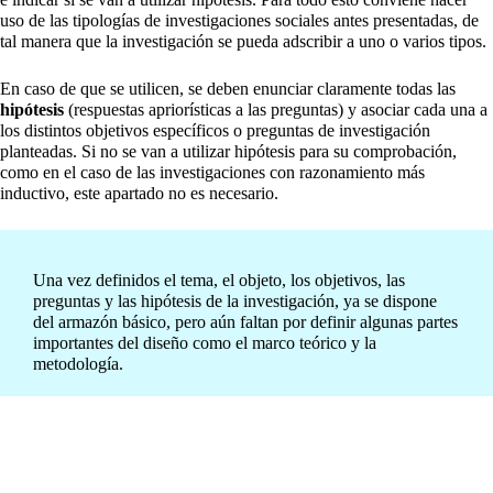
uso de las tipologías de investigaciones sociales antes presentadas, de
tal manera que la investigación se pueda adscribir a uno o varios tipos.
En caso de que se utilicen, se deben enunciar claramente todas las
hipótesis
(respuestas apriorísticas a las preguntas) y asociar cada una a
los distintos objetivos específicos o preguntas de investigación
planteadas. Si no se van a utilizar hipótesis para su comprobación,
como en el caso de las investigaciones con razonamiento más
inductivo, este apartado no es necesario.
Una vez definidos el tema, el objeto, los objetivos, las
preguntas y las hipótesis de la investigación, ya se dispone
del armazón básico, pero aún faltan por definir algunas partes
importantes del diseño como el marco teórico y la
metodología.