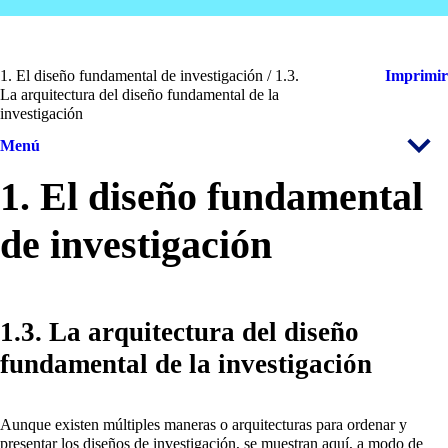
1. El diseño fundamental de investigación / 1.3.
Imprimir
La arquitectura del diseño fundamental de la
investigación
Menú
1. El diseño fundamental
de investigación
1.3. La arquitectura del diseño
fundamental de la investigación
Aunque existen múltiples maneras o arquitecturas para ordenar y
presentar los diseños de investigación, se muestran aquí, a modo de