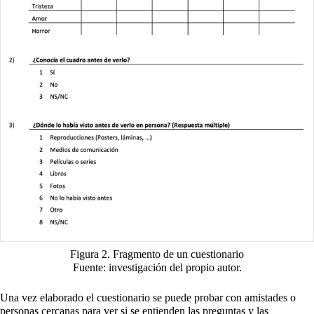
Figura 2. Fragmento de un cuestionario
Fuente: investigación del propio autor.
Una vez elaborado el cuestionario se puede probar con amistades o
personas cercanas para ver si se entienden las preguntas y las