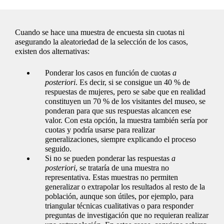
Cuando se hace una muestra de encuesta sin cuotas ni
asegurando la aleatoriedad de la selección de los casos,
existen dos alternativas:
Ponderar los casos en función de cuotas
a
posteriori
. Es decir, si se consigue un 40 % de
respuestas de mujeres, pero se sabe que en realidad
constituyen un 70 % de los visitantes del museo, se
ponderan para que sus respuestas alcancen ese
valor. Con esta opción, la muestra también sería por
cuotas y podría usarse para realizar
generalizaciones, siempre explicando el proceso
seguido.
Si no se pueden ponderar las respuestas
a
posteriori
, se trataría de una muestra no
representativa. Estas muestras no permiten
generalizar o extrapolar los resultados al resto de la
población, aunque son útiles, por ejemplo, para
triangular técnicas cualitativas o para responder
preguntas de investigación que no requieran realizar