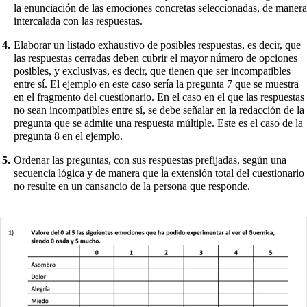
la enunciación de las emociones concretas seleccionadas, de manera
intercalada con las respuestas.
Elaborar un listado exhaustivo de posibles respuestas, es decir, que
las respuestas cerradas deben cubrir el mayor número de opciones
posibles, y exclusivas, es decir, que tienen que ser incompatibles
entre sí. El ejemplo en este caso sería la pregunta 7 que se muestra
en el fragmento del cuestionario. En el caso en el que las respuestas
no sean incompatibles entre sí, se debe señalar en la redacción de la
pregunta que se admite una respuesta múltiple. Este es el caso de la
pregunta 8 en el ejemplo.
Ordenar las preguntas, con sus respuestas prefijadas, según una
secuencia lógica y de manera que la extensión total del cuestionario
no resulte en un cansancio de la persona que responde.