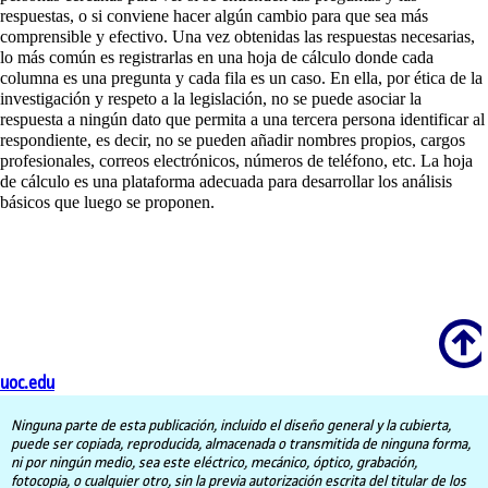
respuestas, o si conviene hacer algún cambio para que sea más
comprensible y efectivo. Una vez obtenidas las respuestas necesarias,
lo más común es registrarlas en una hoja de cálculo donde cada
columna es una pregunta y cada fila es un caso. En ella, por ética de la
investigación y respeto a la legislación, no se puede asociar la
respuesta a ningún dato que permita a una tercera persona identificar al
respondiente, es decir, no se pueden añadir nombres propios, cargos
profesionales, correos electrónicos, números de teléfono, etc. La hoja
de cálculo es una plataforma adecuada para desarrollar los análisis
básicos que luego se proponen.
Scroll
uoc.edu
Ninguna parte de esta publicación, incluido el diseño general y la cubierta,
puede ser copiada, reproducida, almacenada o transmitida de ninguna forma,
ni por ningún medio, sea este eléctrico, mecánico, óptico, grabación,
fotocopia, o cualquier otro, sin la previa autorización escrita del titular de los