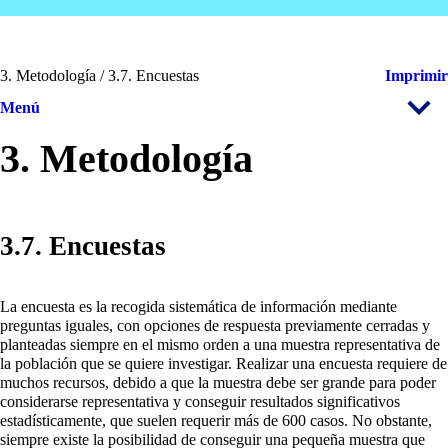
3. Metodología / 3.7. Encuestas
Imprimir
Menú
3. Metodología
3.7. Encuestas
La encuesta es la recogida sistemática de información mediante
preguntas iguales, con opciones de respuesta previamente cerradas y
planteadas siempre en el mismo orden a una muestra representativa de
la población que se quiere investigar. Realizar una encuesta requiere de
muchos recursos, debido a que la muestra debe ser grande para poder
considerarse representativa y conseguir resultados significativos
estadísticamente, que suelen requerir más de 600 casos. No obstante,
siempre existe la posibilidad de conseguir una pequeña muestra que