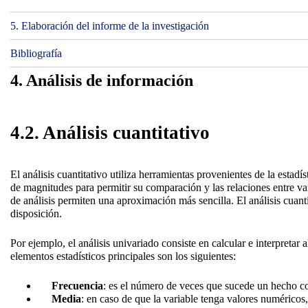
5. Elaboración del informe de la investigación
Bibliografía
4. Análisis de información
4.2. Análisis cuantitativo
El análisis cuantitativo utiliza herramientas provenientes de la estadís
de magnitudes para permitir su comparación y las relaciones entre var
de análisis permiten una aproximación más sencilla. El análisis cuanti
disposición.
Por ejemplo, el análisis univariado consiste en calcular e interpretar
elementos estadísticos principales son los siguientes:
Frecuencia
: es el número de veces que sucede un hecho co
Media
: en caso de que la variable tenga valores numéricos