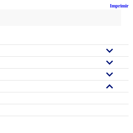
Imprimir
Busca