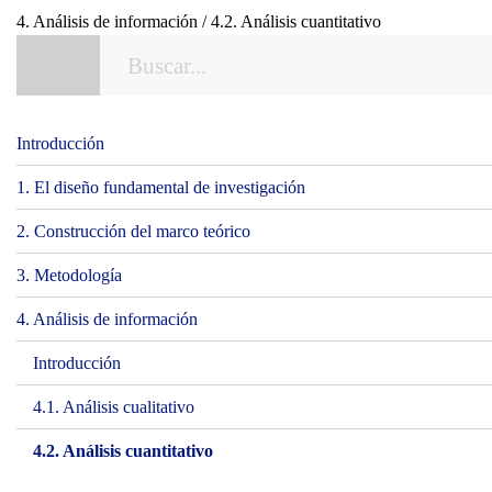
4. Análisis de información / 4.2. Análisis cuantitativo
Introducción
1. El diseño fundamental de investigación
2. Construcción del marco teórico
3. Metodología
4. Análisis de información
Introducción
4.1. Análisis cualitativo
4.2. Análisis cuantitativo