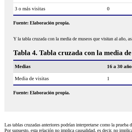
3 o más visitas
0
Fuente: Elaboración propia.
Y la tabla cruzada con la media de museos que visitan al año, as
Tabla 4. Tabla cruzada con la media de
Medias
16 a 30 año
Media de visitas
1
Fuente: Elaboración propia.
Las tablas cruzadas anteriores podrían interpretarse como la prueba d
Por supuesto, esta relación no implica causalidad, es decir, no imp