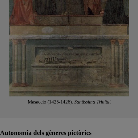
Masaccio (1425-1426).
Santíssima Trinitat
Autonomia dels gèneres pictòrics