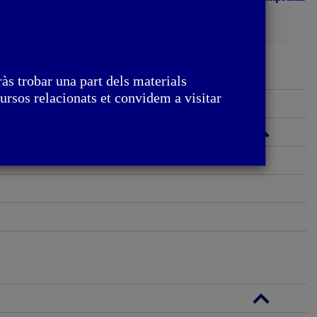
Cerca
às trobar una part dels materials
ursos relacionats et convidem a visitar