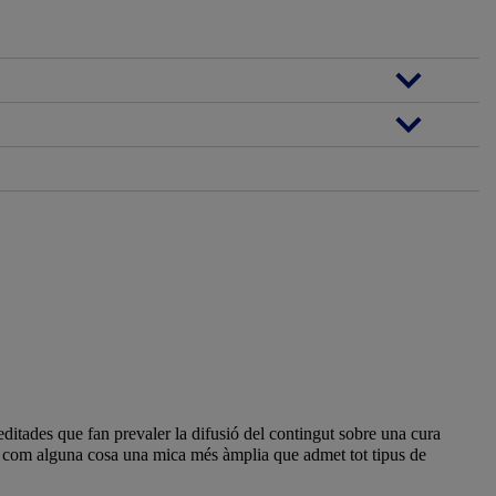
ditades que fan prevaler la difusió del contingut sobre una cura
zín com alguna cosa una mica més àmplia que admet tot tipus de