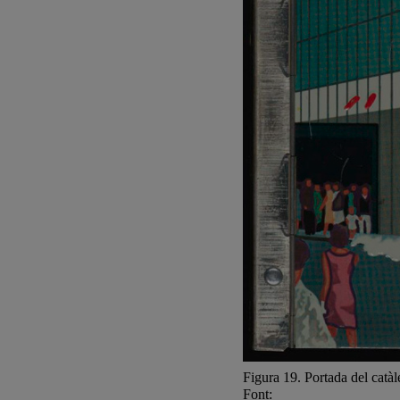
Figura 19. Portada del cat
Font: