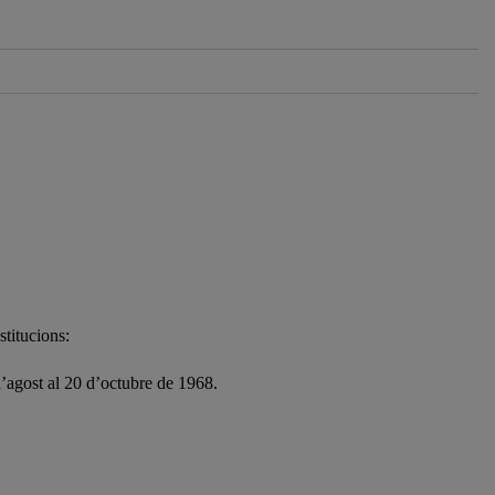
stitucions:
d’agost al 20 d’octubre de 1968.