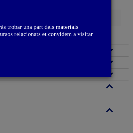
Cerca
às trobar una part dels materials
ursos relacionats et convidem a visitar