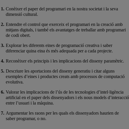
Conèixer el paper del programari en la nostra societat i la seva
dimensió cultural.
Entendre el control que exerceix el programari en la creació amb
mitjans digitals, i també els avantatges de treballar amb programari
de codi obert.
Explorar les diferents eines de programació creativa i saber
diferenciar quina eina és més adequada per a cada projecte.
Reconèixer els principis i les implicacions del disseny paramètric.
Descriure les aportacions del disseny generatiu i citar alguns
exemples d’eines i productes creats amb processos de computació
evolutiva.
Valorar les implicacions de l’ús de les tecnologies d’intel·ligència
artificial en el paper dels dissenyadors i els nous models d’interacció
entre l’usuari i la màquina.
Argumentar les raons per les quals els dissenyadors haurien de
saber programar, o no.