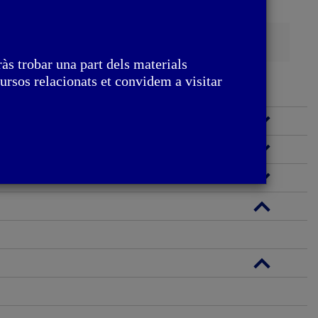
Cerca
às trobar una part dels materials
ursos relacionats et convidem a visitar