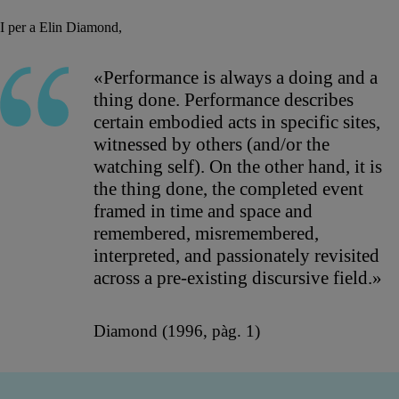
I per a Elin Diamond,
«Performance is always a doing and a
thing done. Performance describes
certain embodied acts in specific sites,
witnessed by others (and/or the
watching self). On the other hand, it is
the thing done, the completed event
framed in time and space and
remembered, misremembered,
interpreted, and passionately revisited
across a pre-existing discursive field.»
Diamond (1996, pàg. 1)